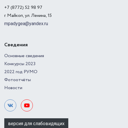
+7 (8772) 52 98 97
г. Майкоп, ул. Ленина, 15
mpadygea@yandex.ru
Сведения
Основные сведения
Конкурсы 2023
2022 год РУМО
Фотоотчёты
Новости
версия для слабовидящих