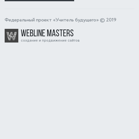
Федеральный проект «Учитель будущего» © 2019
Webline Masters
создание и продвижение сайтов