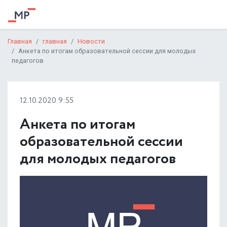
Главная
главная
Новости
Анкета по итогам образовательной сессии для молодых
педагогов
12.10.2020 9:55
Анкета по итогам
образовательной сессии
для молодых педагогов