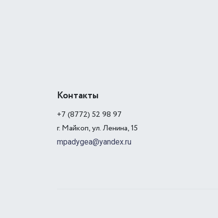
Контакты
+7 (8772) 52 98 97
г. Майкоп, ул. Ленина, 15
mpadygea@yandex.ru