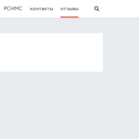
РСНМС
контакты
отзывы