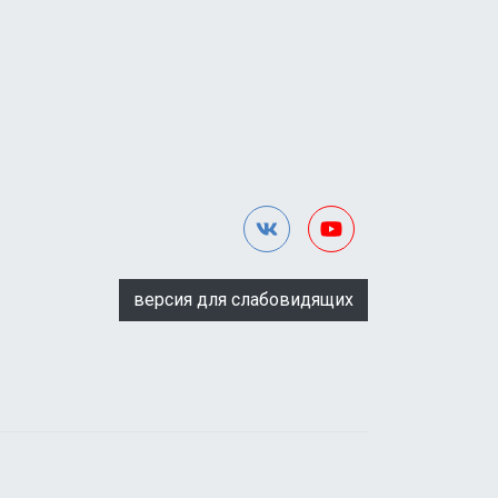
версия для слабовидящих