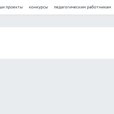
ши проекты
конкурсы
педагогическим работникам