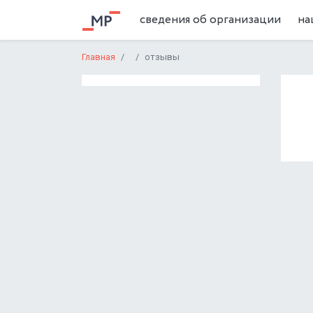
сведения об организации
на
Главная
отзывы