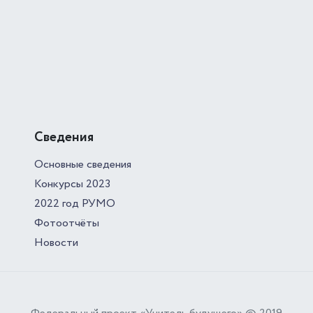
Сведения
Основные сведения
Конкурсы 2023
2022 год РУМО
Фотоотчёты
Новости