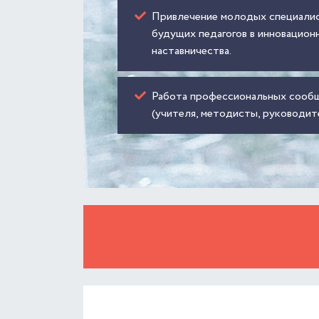
Привлечение молодых специалис
будущих педагогов в инновацион
наставничества.
Работа профессиональных сообщ
(учителя, методисты, руководит