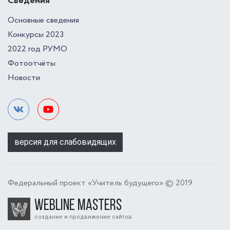
Сведения
Основные сведения
Конкурсы 2023
2022 год РУМО
Фотоотчёты
Новости
версия для слабовидящих
Федеральный проект «Учитель будущего» © 2019
Webline Masters
создание и продвижение сайтов