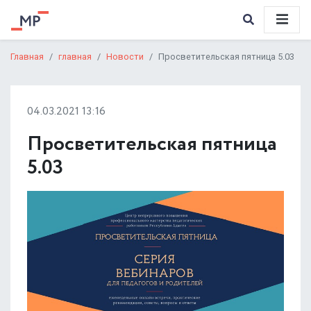
Главная
главная
Новости
Просветительская пятница 5.03
04.03.2021 13:16
Просветительская пятница
5.03