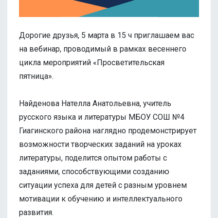
Дорогие друзья, 5 марта в 15 ч приглашаем вас
на вебинар, проводимый в рамках весеннего
цикла мероприятий «Просветительская
пятница».
Найденова Нателла Анатольевна, учитель
русского языка и литературы МБОУ СОШ №4
Гиагинского района наглядно продемонстрирует
возможности творческих заданий на уроках
литературы, поделится опытом работы с
заданиями, способствующими созданию
ситуации успеха для детей с разным уровнем
мотивации к обучению и интеллектуального
развития.