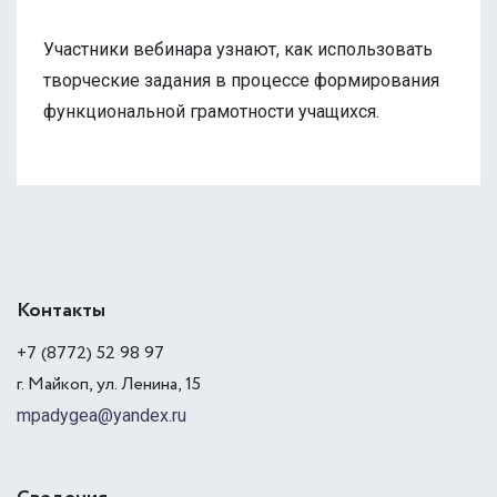
Участники вебинара узнают, как использовать
творческие задания в процессе формирования
функциональной грамотности учащихся.
Контакты
+7 (8772) 52 98 97
г. Майкоп, ул. Ленина, 15
mpadygea@yandex.ru