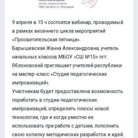
9 апреля в 15 ч состоится вебинар, проводимый
в рамках весеннего цикла мероприятий
«Просветительская пятница».
Барышевская Жанна Александровна, учитель
начальных классов МБОУ «СШ №15» пгт.
Яблоновский приглашает учителей республики
на мастер-класс «Студия педагогических
импровизаций».
Участникам будет предоставлена возможность
поработать в студии педагогических
импровизаций, определить плюсы новой
технологии, где и когда уместно ее
использовать при работе с детьми, пополнить
свою копилку методических разработок и идей.