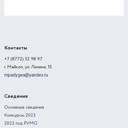
Контакты
+7 (8772) 52 98 97
г. Майкоп, ул. Ленина, 15
mpadygea@yandex.ru
Сведения
Основные сведения
Конкурсы 2023
2022 год РУМО