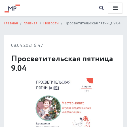
Главная
главная
Новости
Просветительская пятница 9.04
08.04.2021 6:47
Просветительская пятница
9.04