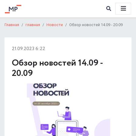
Главная
главная
Новости
Обзор новостей 14.09 - 20.09
21.09.2023 6:22
Обзор новостей 14.09 -
20.09