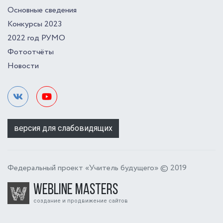
Основные сведения
Конкурсы 2023
2022 год РУМО
Фотоотчёты
Новости
версия для слабовидящих
Федеральный проект «Учитель будущего» © 2019
Webline Masters
создание и продвижение сайтов