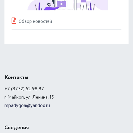
Обзор новостей
Контакты
+7 (8772) 52 98 97
г. Майкоп, ул. Ленина, 15
mpadygea@yandex.ru
Сведения