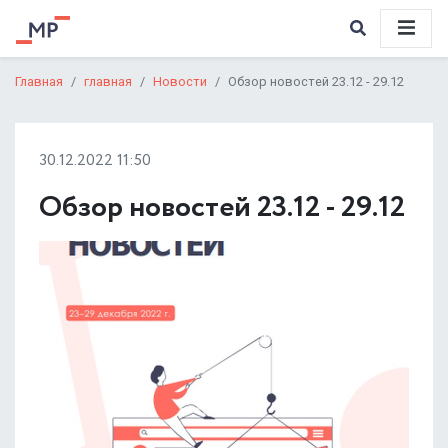
Главная
главная
Новости
Обзор новостей 23.12 - 29.12
30.12.2022 11:50
Обзор новостей 23.12 - 29.12