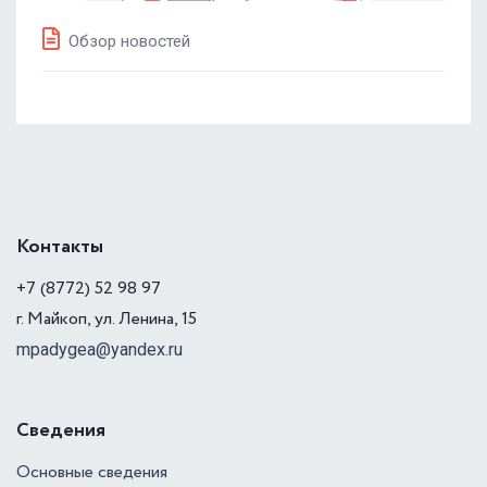
Обзор новостей
Контакты
+7 (8772) 52 98 97
г. Майкоп, ул. Ленина, 15
mpadygea@yandex.ru
Сведения
Основные сведения