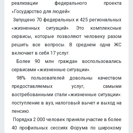
реализации федерального проекта
«Государство для людей»:
Запущено 70 федеральных и 425 региональных
«жизненных ситуаций». Это комплексные
сервисы, которые позволяют человеку разом
решить все вопросы. В среднем одна ЖС
включает в себя 17 услуг.
Более 90 млн граждан воспользовались
сервисами «жизненные ситуации».
98% пользователей довольны качеством
предоставляемых услуг, самыми
востребованными стали «жизненные ситуации»:
поступление в вуз, налоговый вычет и выход на
пенсию.
Порядка 2 000 человек приняли участие в более
40 профильных сессиях Форума по широкому