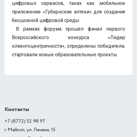
цифровых сервисов, таких как мобильное
приложение «Губернские аптеки» для создания
бесшовной цифровой среды.
В рамках форума прошёл финал первого
Всероссийского конкурса «Лидер
клиентоцентричности», определены победители,
стартовали новые образовательные проекты.
Контакты
+7 (8772) 52 98 97
г. Майкоп, ул. Ленина, 15