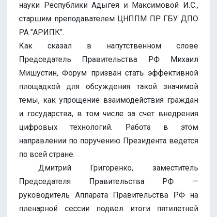
науки Республики Адыгея и Максимовой И.С.,
старшим преподавателем ЦНППМ ПР ГБУ ДПО
РА "АРИПК".
Как сказал в напутственном слове
Председатель Правительства РФ Михаил
Мишустин, Форум призван стать эффективной
площадкой для обсуждения такой значимой
темы, как упрощение взаимодействия граждан
и государства, в том числе за счет внедрения
цифровых технологий. Работа в этом
направлении по поручению Президента ведется
по всей стране.
Дмитрий Григоренко, заместитель
Председателя Правительства РФ —
руководитель Аппарата Правительства РФ на
пленарной сессии подвел итоги пятилетней