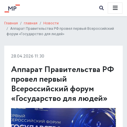
Главная
главная
Новости
Аппарат Правительства РФ провел первый Всероссийский
форум «Государство для людей»
28.04.2026 11:30
Аппарат Правительства РФ
провел первый
Всероссийский форум
«Государство для людей»