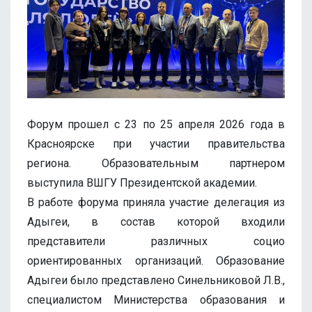
Форум прошел с 23 по 25 апреля 2026 года в
Красноярске при участии правительства
региона. Образовательным партнером
выступила ВШГУ Президентской академии.
В работе форума приняла участие делегация из
Адыгеи, в состав которой входили
представители различных социо
ориентированных организаций. Образование
Адыгеи было представлено Синельниковой Л.В.,
специалистом Министерства образования и