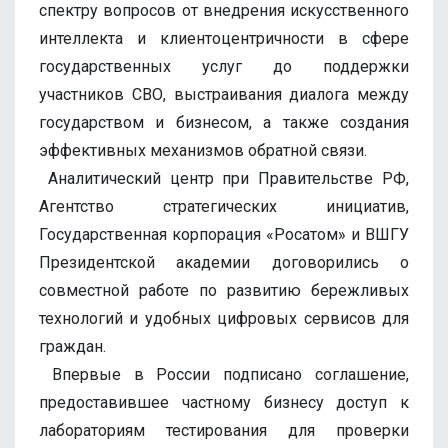
спектру вопросов от внедрения искусственного
интеллекта и клиентоцентричности в сфере
государственных услуг до поддержки
участников СВО, выстраивания диалога между
государством и бизнесом, а также создания
эффективных механизмов обратной связи.
Аналитический центр при Правительстве РФ,
Агентство стратегических инициатив,
Государственная корпорация «Росатом» и ВШГУ
Президентской академии договорились о
совместной работе по развитию бережливых
технологий и удобных цифровых сервисов для
граждан.
Впервые в России подписано соглашение,
предоставившее частному бизнесу доступ к
лабораториям тестирования для проверки