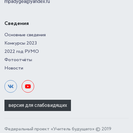
mpadygea@yandex.ru
Сведения
Основные сведения
Конкурсы 2023
2022 год РУМО
Фотоотчёты
Новости
версия для слабовидящих
Федеральный проект «Учитель будущего» © 2019