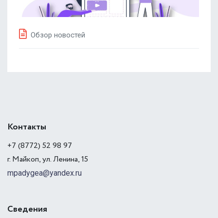
Обзор новостей
Контакты
+7 (8772) 52 98 97
г. Майкоп, ул. Ленина, 15
mpadygea@yandex.ru
Сведения