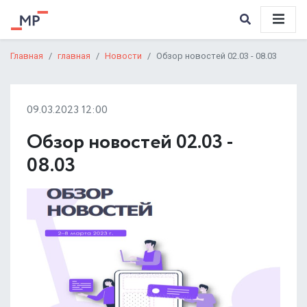
Главная
главная
Новости
Обзор новостей 02.03 - 08.03
09.03.2023 12:00
Обзор новостей 02.03 -
08.03