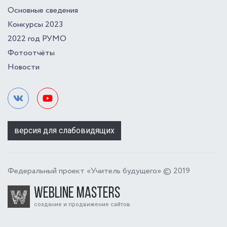
Основные сведения
Конкурсы 2023
2022 год РУМО
Фотоотчёты
Новости
версия для слабовидящих
Федеральный проект «Учитель будущего» © 2019
Webline Masters
создание и продвижение сайтов