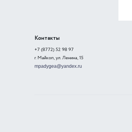
Контакты
+7 (8772) 52 98 97
г. Майкоп, ул. Ленина, 15
mpadygea@yandex.ru