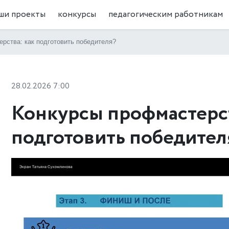
ши проекты
конкурсы
педагогическим работникам
рства: как подготовить победителя?
28.02.2026 7:00
Конкурсы профмастерст
подготовить победител