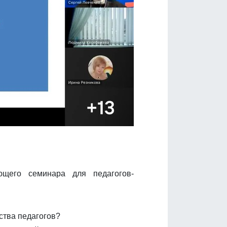
ющего семинара для педагогов-
ства педагогов?