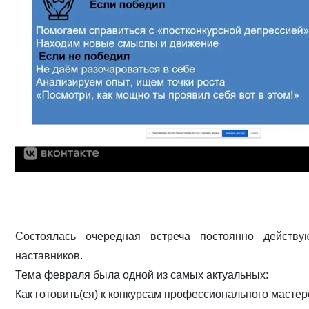
Состоялась очередная встреча постоянно действу
наставников.
Тема февраля была одной из самых актуальных:
Как готовить(ся) к конкурсам профессионального мастер