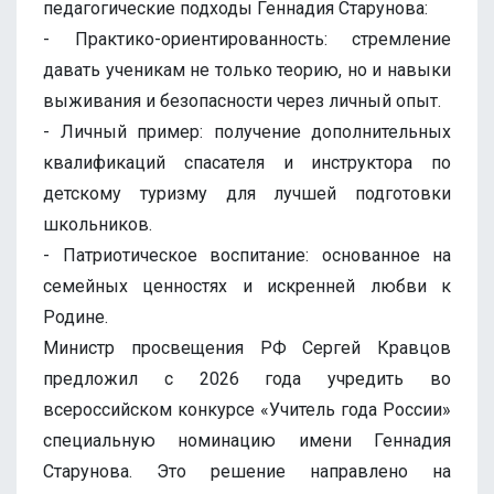
педагогические подходы Геннадия Старунова:
- Практико-ориентированность: стремление
давать ученикам не только теорию, но и навыки
выживания и безопасности через личный опыт.
- Личный пример: получение дополнительных
квалификаций спасателя и инструктора по
детскому туризму для лучшей подготовки
школьников.
- Патриотическое воспитание: основанное на
семейных ценностях и искренней любви к
Родине.
Министр просвещения РФ Сергей Кравцов
предложил с 2026 года учредить во
всероссийском конкурсе «Учитель года России»
специальную номинацию имени Геннадия
Старунова. Это решение направлено на