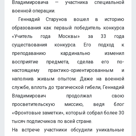
Владимировича — участника специальной
военной операции.
Геннадий Старунов вошел в историю
образования как первый победитель конкурса
«Учитель года Москвы» за 33 года
существования конкурса. Его подход к
преподаванию кардинально изменил
восприятие предмета, сделав его по-
настоящему практико-ориентированным и
наполнив живым опытом. Даже на военной
службе, вплоть до трагической гибели, Геннадий
Владимирович продолжал свою
просветительскую миссию, ведя блог
«Фронтовые заметки», который собрал более 30
тысяч подписчиков по всей стране.
На встрече участники обсудили уникальные