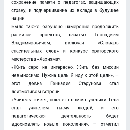
сохранение памяти о педагогах, защищающих
страну, и подчеркивание их вклада в будущее
нации.
Было также озвучено намерение продолжить
развитие проектов, начатых Геннадием
Владимировичем, включая «Словарь
спасительных слов» и конкурс ораторского
мастерства «Харизма».
«Жить серо не интересно. Жить без миссии
невыносимо. Нужна цель. Я иду к этой цели», —
этот девиз Геннадия Старунова стал
лейтмотивом встречи.
«Учитель живет, пока его помнят ученики. Гена
стал учителем тысяч людей, и его
педагогическая деятельность будет
вдохновлять новые поколения», — отметил