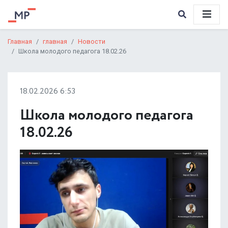
Главная
главная
Новости
Школа молодого педагога 18.02.26
18.02.2026 6:53
Школа молодого педагога
18.02.26