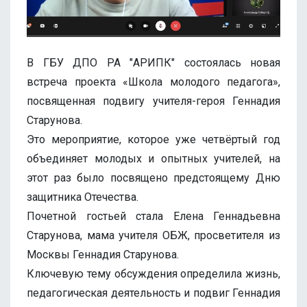
В ГБУ ДПО РА "АРИПК" состоялась новая
встреча проекта «Школа молодого педагога»,
посвященная подвигу учителя-героя Геннадия
Старунова.
Это мероприятие, которое уже четвёртый год
объединяет молодых и опытных учителей, на
этот раз было посвящено предстоящему Дню
защитника Отечества.
Почетной гостьей стала Елена Геннадьевна
Старунова, мама учителя ОБЖ, просветителя из
Москвы Геннадия Старунова.
Ключевую тему обсуждения определила жизнь,
педагогическая деятельность и подвиг Геннадия