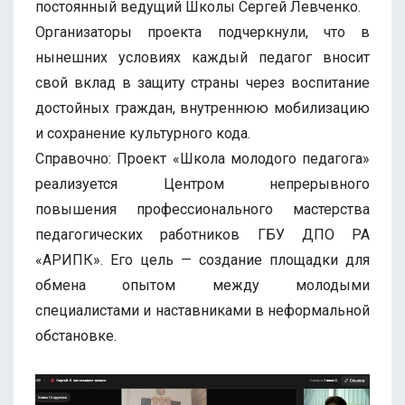
постоянный ведущий Школы Сергей Левченко.
Организаторы проекта подчеркнули, что в
нынешних условиях каждый педагог вносит
свой вклад в защиту страны через воспитание
достойных граждан, внутреннюю мобилизацию
и сохранение культурного кода.
Справочно: Проект «Школа молодого педагога»
реализуется Центром непрерывного
повышения профессионального мастерства
педагогических работников ГБУ ДПО РА
«АРИПК». Его цель — создание площадки для
обмена опытом между молодыми
специалистами и наставниками в неформальной
обстановке.