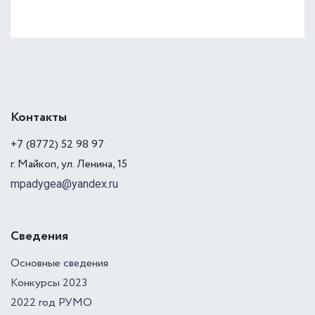
Контакты
+7 (8772) 52 98 97
г. Майкоп, ул. Ленина, 15
mpadygea@yandex.ru
Сведения
Основные сведения
Конкурсы 2023
2022 год РУМО