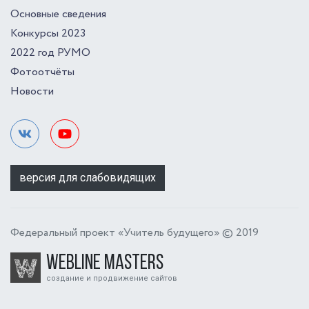
Основные сведения
Конкурсы 2023
2022 год РУМО
Фотоотчёты
Новости
версия для слабовидящих
Федеральный проект «Учитель будущего» © 2019
Webline Masters
создание и продвижение сайтов