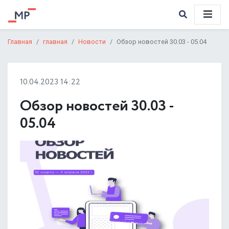
Главная
главная
Новости
Обзор новостей 30.03 - 05.04
10.04.2023 14:22
Обзор новостей 30.03 -
05.04