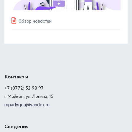
Обзор новостей
Контакты
+7 (8772) 52 98 97
г. Майкоп, ул. Ленина, 15
mpadygea@yandex.ru
Сведения