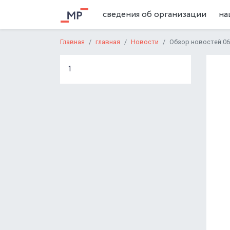
сведения об организации
на
Главная
главная
Новости
Обзор новостей 06.
1