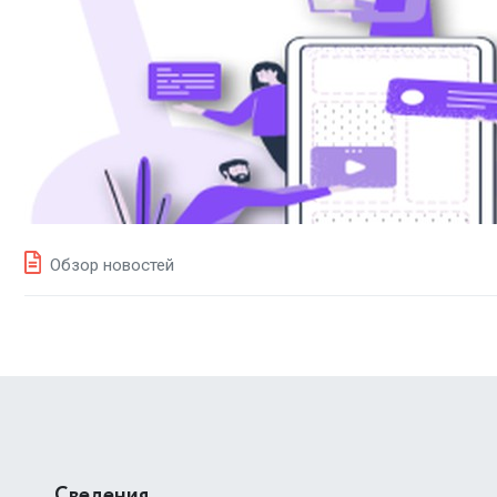
Обзор новостей
Сведения