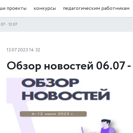
ши проекты
конкурсы
педагогическим работникам
07 - 12.07
13.07.2023 14:32
Обзор новостей 06.07 - 