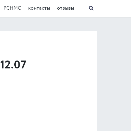
РСНМС
контакты
отзывы
12.07