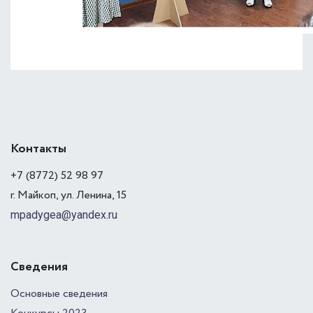
Контакты
+7 (8772) 52 98 97
г. Майкоп, ул. Ленина, 15
mpadygea@yandex.ru
Сведения
Основные сведения