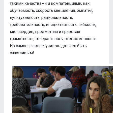
такими качествами и компетенциями, как:
обучаемость, скорость мышления, эмпатия,
пунктуальность, рациональность,
требовательность, инициативность, гибкость,
милосердие, предметная и правовая
грамотность, толерантность, ответственность.
Но самое главное, учитель должен быть
счастливым!