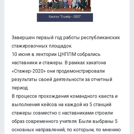
Завершен первый год работы республиканских
стажировочных площадок.
10 июня в лектории ЦНППМ собрались
наставники и стажеры. В рамках хакатона
«Стажер-2020» они продемонстрировали
результаты своей деятельности за отчетный
период.
В процессе прохождения командного квеста и
выполнения кейсов на каждой из 5 станций
стажеры совместно с наставниками строили
образ современного учителя. Были выбраны 5
основных направлений, по которым, по мнению