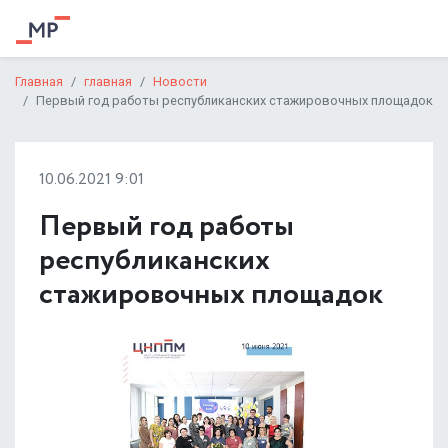
Главная
главная
Новости
Первый год работы республиканских стажировочных площадок
10.06.2021 9:01
Первый год работы
республиканских
стажировочных площадок