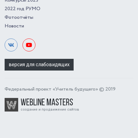
Конкурсы 2023
2022 год РУМО
Фотоотчёты
Новости
версия для слабовидящих
Федеральный проект «Учитель будущего» © 2019
Webline Masters
создание и продвижение сайтов