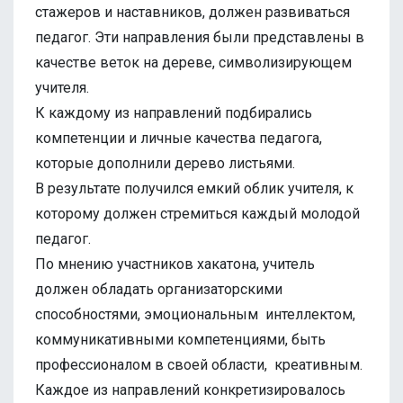
стажеров и наставников, должен развиваться
педагог. Эти направления были представлены в
качестве веток на дереве, символизирующем
учителя.
К каждому из направлений подбирались
компетенции и личные качества педагога,
которые дополнили дерево листьями.
В результате получился емкий облик учителя, к
которому должен стремиться каждый молодой
педагог.
По мнению участников хакатона, учитель
должен обладать организаторскими
способностями, эмоциональным интеллектом,
коммуникативными компетенциями, быть
профессионалом в своей области, креативным.
Каждое из направлений конкретизировалось