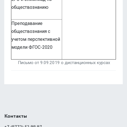
обществознанию
Преподавание
обществознания с
учетом перспективной
модели ФГОС-2020
Письмо от 9.09.2019 о дистанционных курсах
Контакты