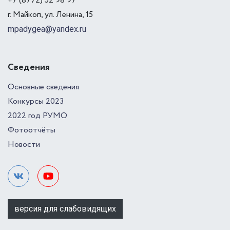
+7 (8772) 52 98 97
г. Майкоп, ул. Ленина, 15
mpadygea@yandex.ru
Сведения
Основные сведения
Конкурсы 2023
2022 год РУМО
Фотоотчёты
Новости
версия для слабовидящих