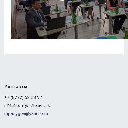
Контакты
+7 (8772) 52 98 97
г. Майкоп, ул. Ленина, 15
mpadygea@yandex.ru