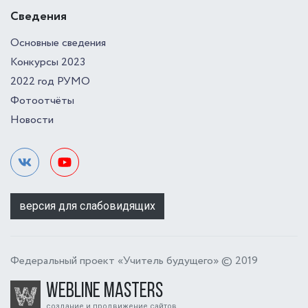
Сведения
Основные сведения
Конкурсы 2023
2022 год РУМО
Фотоотчёты
Новости
версия для слабовидящих
Федеральный проект «Учитель будущего» © 2019
Webline Masters
создание и продвижение сайтов