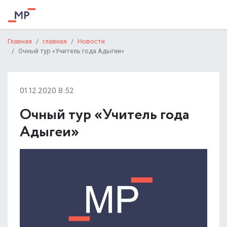
Главная
главная
Новости
Очный тур «Учитель года Адыгеи»
01.12.2020 8:52
Очный тур «Учитель года
Адыгеи»