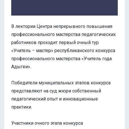
В лектории Центра непрерывного повышения
профессионального мастерства педагогических
работников проходит первый очный тур
«Учитель – мастер» республиканского конкурса
профессионального мастерства «Учитель года
Адыгеи».
Победители муниципальных этапов конкурса
представляют на суд жюри собственный
педагогический опыт и инновационные
практики.
Участники очного этапа конкурса