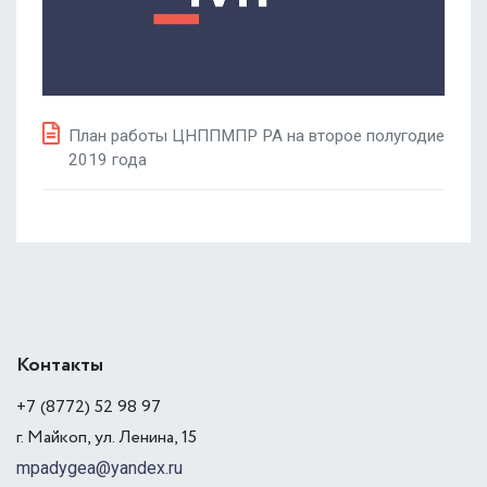
План работы ЦНППМПР РА на второе полугодие
2019 года
Контакты
+7 (8772) 52 98 97
г. Майкоп, ул. Ленина, 15
mpadygea@yandex.ru