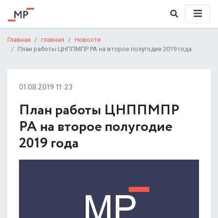
Главная
главная
Новости
План работы ЦНППМПР РА на второе полугодие 2019 года
01.08.2019 11:23
План работы ЦНППМПР
РА на второе полугодие
2019 года