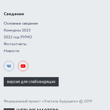
Сведения
Основные сведения
Конкурсы 2023
2022 год РУМО
Фотоотчёты
Новости
версия для слабовидящих
Федеральный проект «Учитель будущего» © 2019