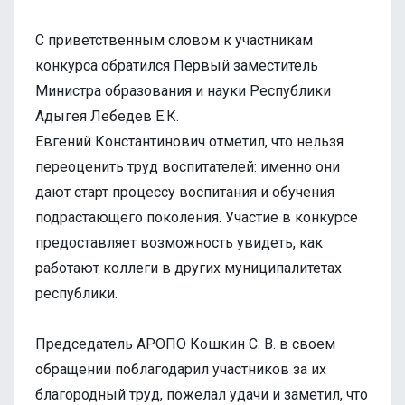
С приветственным словом к участникам
конкурса обратился Первый заместитель
Министра образования и науки Республики
Адыгея Лебедев Е.К.
Евгений Константинович отметил, что нельзя
переоценить труд воспитателей: именно они
дают старт процессу воспитания и обучения
подрастающего поколения. Участие в конкурсе
предоставляет возможность увидеть, как
работают коллеги в других муниципалитетах
республики.
Председатель АРОПО Кошкин С. В. в своем
обращении поблагодарил участников за их
благородный труд, пожелал удачи и заметил, что