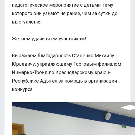
педагогическое мероприятие с детьми, тему
которого они узнают не ранее, чем за сутки до
выступления.
Желаем удачи всем участникам!
Выражаем благодарность Стаценко Михаилу
Юрьевичу, управляющему Торговым филиалом
Инмарко-Трейд по Краснодарскому краю и
Республике Адыгея за помощь в организации
конкурса.