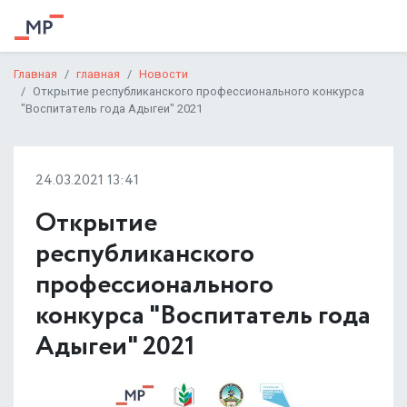
Главная
главная
Новости
Открытие республиканского профессионального конкурса
"Воспитатель года Адыгеи" 2021
24.03.2021 13:41
Открытие
республиканского
профессионального
конкурса "Воспитатель года
Адыгеи" 2021