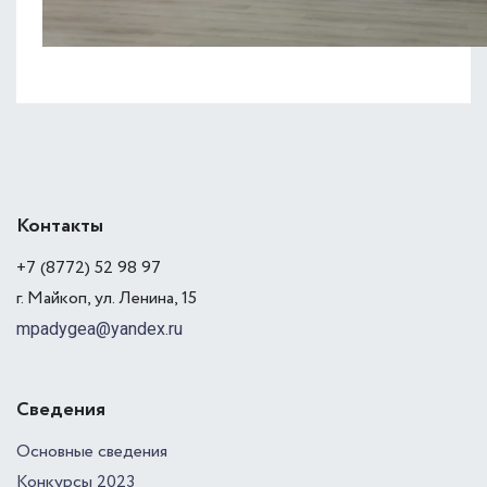
Контакты
+7 (8772) 52 98 97
г. Майкоп, ул. Ленина, 15
mpadygea@yandex.ru
Сведения
Основные сведения
Конкурсы 2023