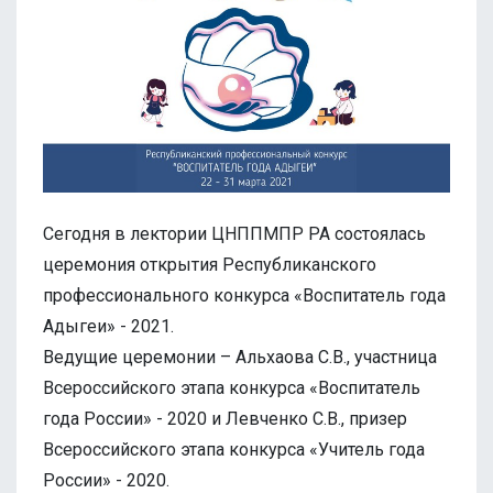
Сегодня в лектории ЦНППМПР РА состоялась
церемония открытия Республиканского
профессионального конкурса «Воспитатель года
Адыгеи» - 2021.
Ведущие церемонии – Альхаова С.В., участница
Всероссийского этапа конкурса «Воспитатель
года России» - 2020 и Левченко С.В., призер
Всероссийского этапа конкурса «Учитель года
России» - 2020.