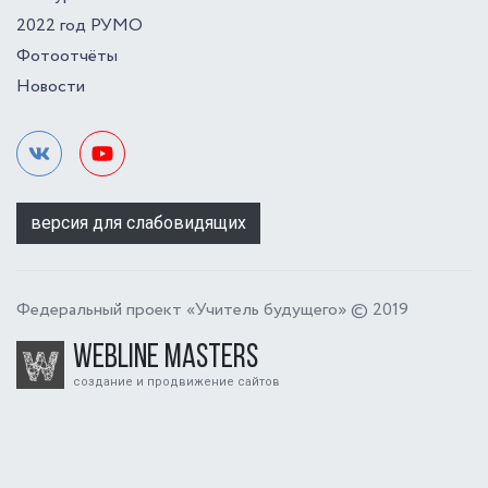
2022 год РУМО
Фотоотчёты
Новости
версия для слабовидящих
Федеральный проект «Учитель будущего» © 2019
Webline Masters
создание и продвижение сайтов