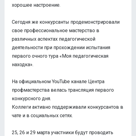
хорошее настроение.
Сегодня же конкурсанты продемонстрировали
свое профессиональное мастерство в
различных аспектах педагогической
деятельности при прохождении испытания
первого очного тура «Моя педагогическая
находка».
На официальном YouTube канале Центра
профмастерства велась трансляция первого
конкурсного дня.
Коллеги активно поддерживали конкурсантов в
чате и в социальных сетях.
25, 26 и 29 марта участники будут проводить