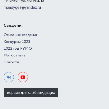
г. Майкоп, ул. Ленина, 15
mpadygea@yandex.ru
Сведения
Основные сведения
Конкурсы 2023
2022 год РУМО
Фотоотчёты
Новости
версия для слабовидящих