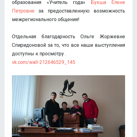
образования «Учитель года»
Букша Елене
Петровне
за предоставленную возможность
межрегионального общения!
Отдельная благодарность Ольге Жоржевне
Спиридоновой за то, что все наши выступления
доступны к просмотру .
vk.com/wall-212646529_145