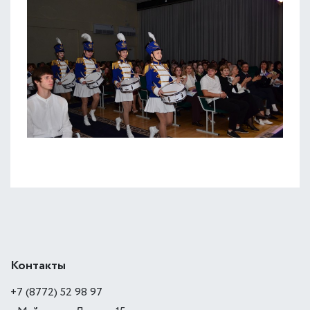
Контакты
+7 (8772) 52 98 97