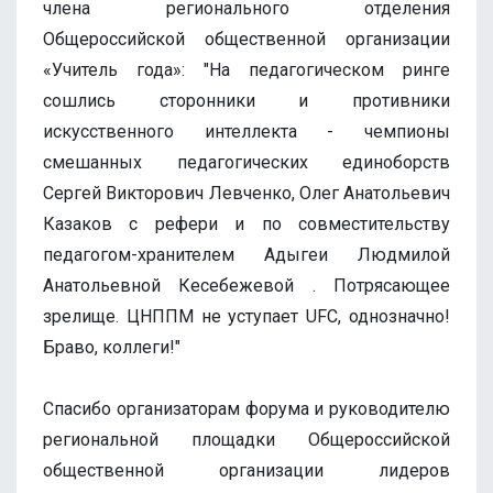
члена регионального отделения
Общероссийской общественной организации
«Учитель года»: "На педагогическом ринге
сошлись сторонники и противники
искусственного интеллекта - чемпионы
смешанных педагогических единоборств
Сергей Викторович Левченко, Олег Анатольевич
Казаков с рефери и по совместительству
педагогом-хранителем Адыгеи Людмилой
Анатольевной Кесебежевой . Потрясающее
зрелище. ЦНППМ не уступает UFC, однозначно!
Браво, коллеги!"
Спасибо организаторам форума и руководителю
региональной площадки Общероссийской
общественной организации лидеров