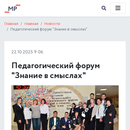
Главная
главная
Новости
Педагогический форум "Знание в смыслах"
22.10.2025 9:06
Педагогический форум
"Знание в смыслах"