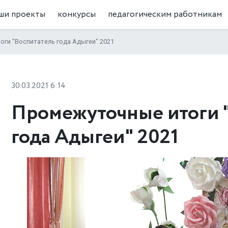
ши проекты
конкурсы
педагогическим работникам
ги "Воспитатель года Адыгеи" 2021
30.03.2021 6:14
Промежуточные итоги 
года Адыгеи" 2021