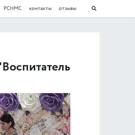
РСНМС
контакты
отзывы
"Воспитатель