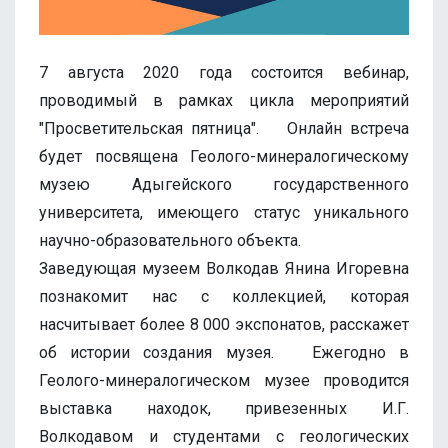
7 августа 2020 года состоится вебинар,
проводимый в рамках цикла мероприятий
"Просветительская пятница". ⠀ Онлайн встреча
будет посвящена Геолого-минералогическому
музею Адыгейского государственного
университета, имеющего статус уникального
научно-образовательного объекта. ⠀
Заведующая музеем Волкодав Янина Игоревна
познакомит нас с коллекцией, которая
насчитывает более 8 000 экспонатов, расскажет
об истории создания музея. ⠀ Ежегодно в
Геолого-минералогическом музее проводится
выставка находок, привезенных И.Г.
Волкодавом и студентами с геологических