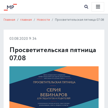
Главная
главная
Новости
Просветительская пятница 07.08
03.08.2020 9:34
Просветительская пятница
07.08