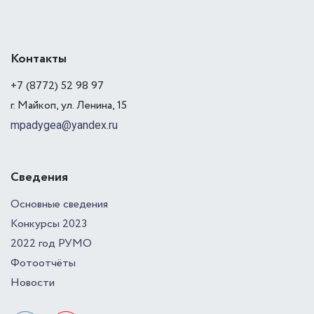
Контакты
+7 (8772) 52 98 97
г. Майкоп, ул. Ленина, 15
mpadygea@yandex.ru
Сведения
Основные сведения
Конкурсы 2023
2022 год РУМО
Фотоотчёты
Новости