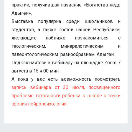
практик, получившая название «Богатства недр
Адыгеи». ⠀
Выставка популярна среди школьников и
студентов, а также гостей нашей Республики,
желающих поближе познакомиться с
геологическим, минералогическим и
палеонтологическим разнообразием Адыгеи. ⠀
Подключайтесь к вебинару на площадке Zoom 7
августа в 15 ч 00 мин. ⠀
А пока у вас есть возможность посмотреть
запись вебинара от 30 июля, посвященного
проблеме готовности ребенка к школе с точки
зрения нейропсихологии
.