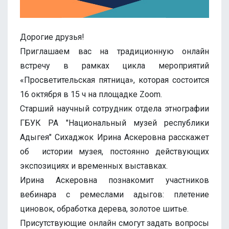
Дорогие друзья!
Приглашаем вас на традиционную онлайн
встречу в рамках цикла мероприятий
«Просветительская пятница», которая состоится
16 октября в 15 ч на площадке Zoom.
Старший научный сотрудник отдела этнографии
ГБУК РА "Национальный музей республики
Адыгея" Сихаджок Ирина Аскеровна расскажет
об истории музея, постоянно действующих
экспозициях и временных выставках.
Ирина Аскеровна познакомит участников
вебинара с ремеслами адыгов: плетение
циновок, обработка дерева, золотое шитье.
Присутствующие онлайн смогут задать вопросы