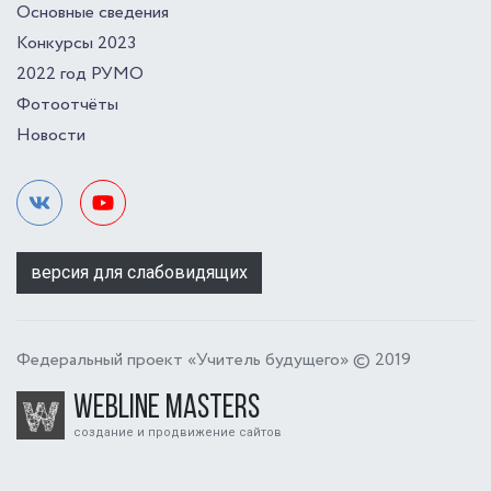
Основные сведения
Конкурсы 2023
2022 год РУМО
Фотоотчёты
Новости
версия для слабовидящих
Федеральный проект «Учитель будущего» © 2019
Webline Masters
создание и продвижение сайтов