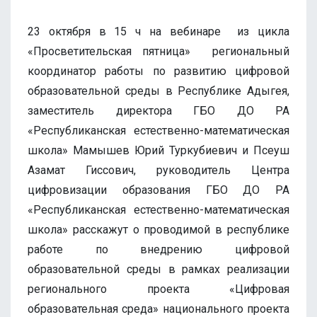
23 октября в 15 ч на вебинаре из цикла
«Просветительская пятница» региональный
координатор работы по развитию цифровой
образовательной среды в Республике Адыгея,
заместитель директора ГБО ДО РА
«Республиканская естественно-математическая
школа» Мамышев Юрий Туркубиевич и Псеуш
Азамат Гиссович, руководитель Центра
цифровизации образования ГБО ДО РА
«Республиканская естественно-математическая
школа» расскажут о проводимой в республике
работе по внедрению цифровой
образовательной среды в рамках реализации
регионального проекта «Цифровая
образовательная среда» национального проекта