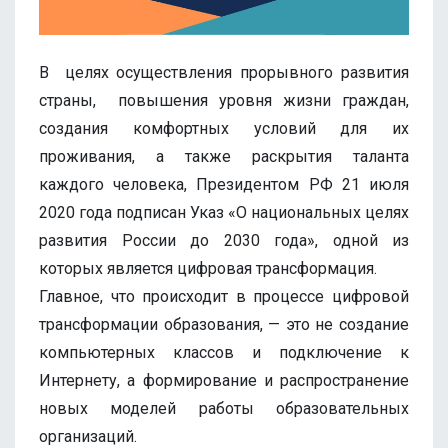
В целях осуществления прорывного развития
страны, повышения уровня жизни граждан,
создания комфортных условий для их
проживания, а также раскрытия таланта
каждого человека, Президентом РФ 21 июля
2020 года подписан Указ «О национальных целях
развития России до 2030 года», одной из
которых является цифровая трансформация.
Главное, что происходит в процессе цифровой
трансформации образования, — это не создание
компьютерных классов и подключение к
Интернету, а формирование и распространение
новых моделей работы образовательных
организаций.