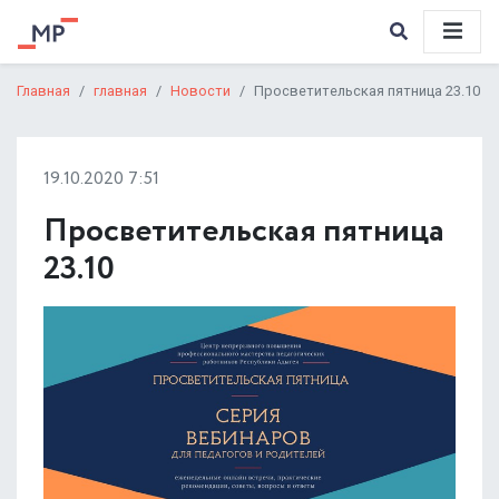
Главная
главная
Новости
Просветительская пятница 23.10
19.10.2020 7:51
Просветительская пятница
23.10