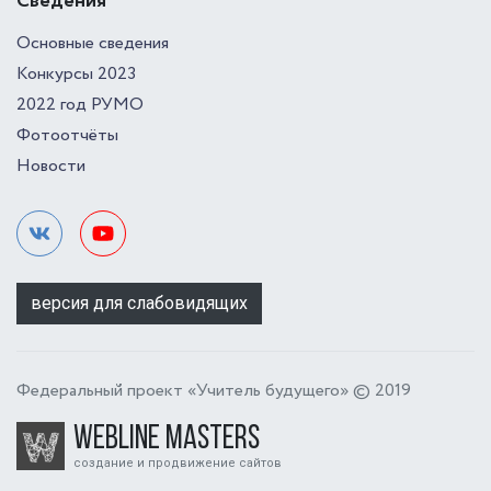
Сведения
Основные сведения
Конкурсы 2023
2022 год РУМО
Фотоотчёты
Новости
версия для слабовидящих
Федеральный проект «Учитель будущего» © 2019
Webline Masters
создание и продвижение сайтов