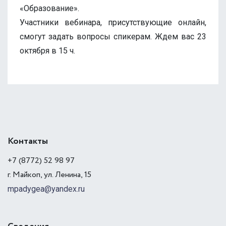
«Образование».
Участники вебинара, присутствующие онлайн,
смогут задать вопросы спикерам. Ждем вас 23
октября в 15 ч.
Контакты
+7 (8772) 52 98 97
г. Майкоп, ул. Ленина, 15
mpadygea@yandex.ru