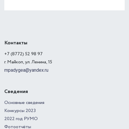
Контакты
+7 (8772) 52 98 97
г. Майкоп, ул. Ленина, 15
mpadygea@yandex.ru
Сведения
Основные сведения
Конкурсы 2023
2022 год РУМО
Фотоотчёты