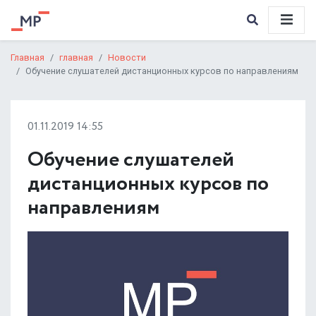
Главная
главная
Новости
Обучение слушателей дистанционных курсов по направлениям
01.11.2019 14:55
Обучение слушателей
дистанционных курсов по
направлениям