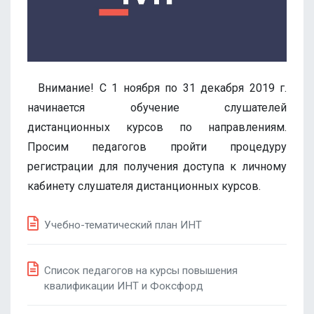
Внимание! С 1 ноября по 31 декабря 2019 г.
начинается обучение слушателей
дистанционных курсов по направлениям.
Просим педагогов пройти процедуру
регистрации для получения доступа к личному
кабинету слушателя дистанционных курсов.
Учебно-тематический план ИНТ
Список педагогов на курсы повышения
квалификации ИНТ и Фоксфорд