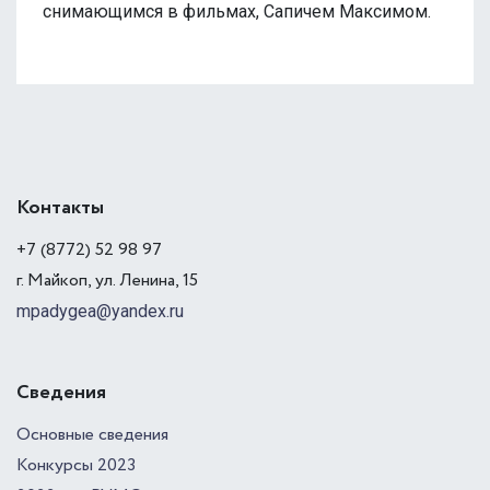
снимающимся в фильмах, Сапичем Максимом.
Контакты
+7 (8772) 52 98 97
г. Майкоп, ул. Ленина, 15
mpadygea@yandex.ru
Сведения
Основные сведения
Конкурсы 2023