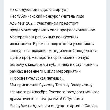
На следующей неделе стартует
Республиканский конкурс "Учитель года
Адыгеи" 2021. Участникам предстоит
продемонстрировать свое профессиональное
мастерство в различных конкурсных
испытаниях. В рамках подготовки участников
конкурса и оказания методической поддержки
Центр профмастерства организовал очную
встречу с мастерами публичных выступлений в
рамках весеннего цикла мероприятий
«Просветительская пятница».
Мы пригласили Сучкову Татьяну Валериевну,
главного режиссёра Русского государственного
драматического театра им. А.С.Пушкина
Республики Адыгея и ведущего артиста Сапича