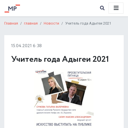
Главная
главная
Новости
Учитель года Адыгеи 2021
15.04.2021 6:38
Учитель года Адыгеи 2021