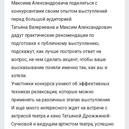
Максима Александровича поделиться с
конкурсантами своим опытом выступлений
перед большой аудиторией.
Татьяна Валериевна и Максим Александрович
дадут практические рекомендации по
подготовке к публичному выступлению,
подскажут, как лучше построить ответ на
вопрос, на чем сделать акцент, чтобы ваше
высказывание поняли именно так, как вы и
хотели.
Участники конкурса узнают об эффективных
техниках релаксации, которые можно
применять на различных этапах выступления.
И ещё много интересного ждёт на встрече с
актрисой театра и кино Татьяной Дрожжиной-
Сучковой и ведущим артистом театра, успешно