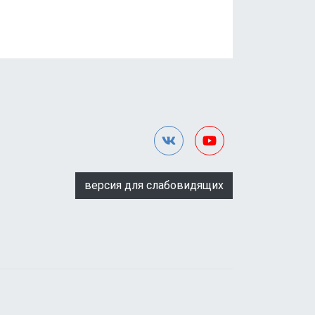
версия для слабовидящих