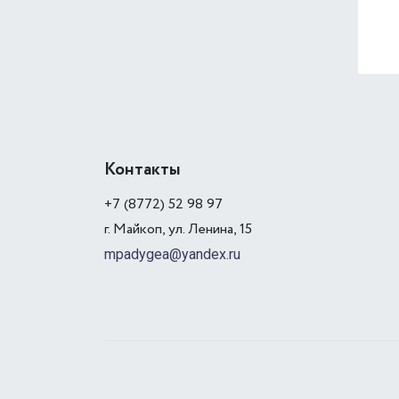
Контакты
+7 (8772) 52 98 97
г. Майкоп, ул. Ленина, 15
mpadygea@yandex.ru