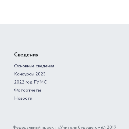
Сведения
Основные сведения
Конкурсы 2023
2022 год РУМО
Фотоотчёты
Новости
Федеральный проект «Учитель будущего» © 2019