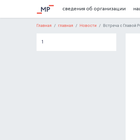
сведения об организации
на
Главная
главная
Новости
Встреча с Главой
1