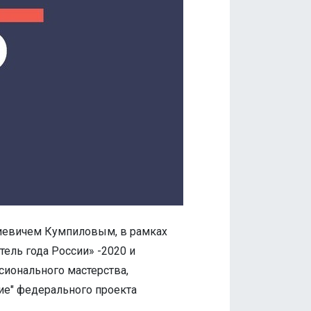
биевичем Кумпиловым, в рамках
тель года России» -2020 и
ионального мастерства,
ие" федерального проекта