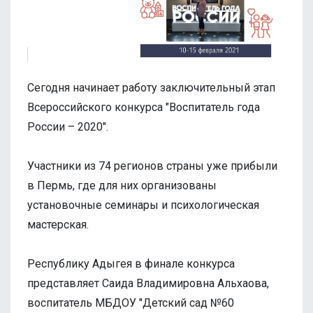
Сегодня начинает работу заключительный этап
Всероссийского конкурса "Воспитатель года
России – 2020".
Участники из 74 регионов страны уже прибыли
в Пермь, где для них организованы
установочные семинары и психологическая
мастерская.
Республику Адыгея в финале конкурса
представляет Саида Владимировна Альхаова,
воспитатель МБДОУ "Детский сад №60