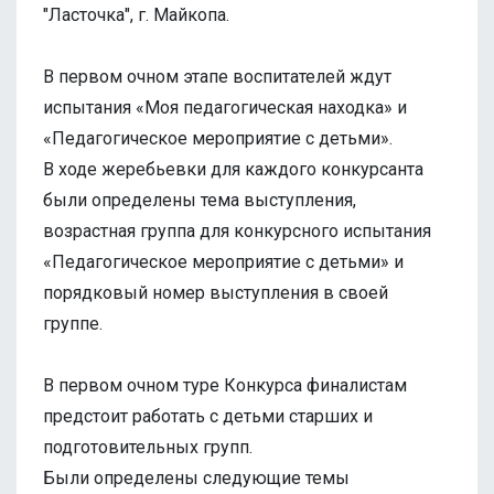
"Ласточка", г. Майкопа.
В первом очном этапе воспитателей ждут
испытания «Моя педагогическая находка» и
«Педагогическое мероприятие с детьми».
В ходе жеребьевки для каждого конкурсанта
были определены тема выступления,
возрастная группа для конкурсного испытания
«Педагогическое мероприятие с детьми» и
порядковый номер выступления в своей
группе.
В первом очном туре Конкурса финалистам
предстоит работать с детьми старших и
подготовительных групп.
Были определены следующие темы