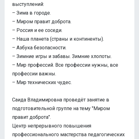
выступлений:
– Зима в городе.
– Миром правит доброта.
– Россия и ее соседи.
– Наша планета (страны и континенты).
– Азбука безопасности.
– Зимние игры и забавы. Зимние хлопоты.
– Мир профессий. Все профессии нужны, все
профессии важны.
– Мир технических чудес.
Саида Владимировна проведёт занятие в
подготовительной группе на тему "Миром
правит доброта".
Центр непрерывного повышения
профессионального мастерства педагогических