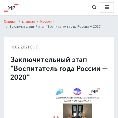
Главная
главная
Новости
Заключительный этап "Воспитатель года России — 2020"
10.02.2021 8:17
Заключительный этап
"Воспитатель года России —
2020"