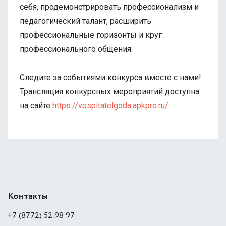
себя, продемонстрировать профессионализм и
педагогический талант, расширить
профессиональные горизонты и круг
профессионального общения.
Следите за событиями конкурса вместе с нами!
Трансляция конкурсных мероприятий доступна
на сайте
https://vospitatelgoda.apkpro.ru/
Контакты
+7 (8772) 52 98 97