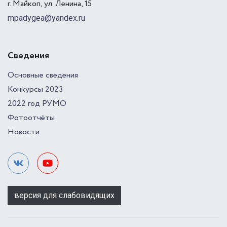
г. Майкоп, ул. Ленина, 15
mpadygea@yandex.ru
Сведения
Основные сведения
Конкурсы 2023
2022 год РУМО
Фотоотчёты
Новости
версия для слабовидящих