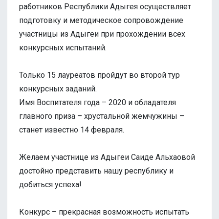
работников Республики Адыгея осуществляет
подготовку и методическое сопровождение
участницы из Адыгеи при прохождении всех
конкурсных испытаний.
Только 15 лауреатов пройдут во второй тур
конкурсных заданий.
Имя Воспитателя года – 2020 и обладателя
главного приза – хрустальной жемчужины –
станет известно 14 февраля.
Желаем участнице из Адыгеи Саиде Альхаовой
достойно представить нашу республику и
добиться успеха!
Конкурс – прекрасная возможность испытать