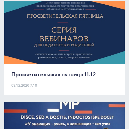
Просветительская пятница 11.12
08.12.2020 7:10