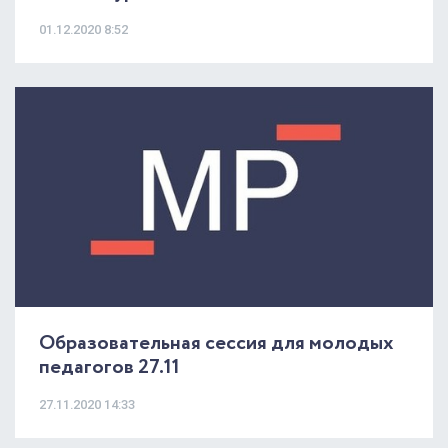
01.12.2020 8:52
Образовательная сессия для молодых
педагогов 27.11
27.11.2020 14:33