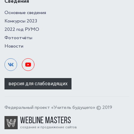
Сведения
Основные сведения
Конкурсы 2023
2022 год РУМО
Фотоотчёты
Новости
версия для слабовидящих
Федеральный проект «Учитель будущего» © 2019
Webline Masters
создание и продвижение сайтов