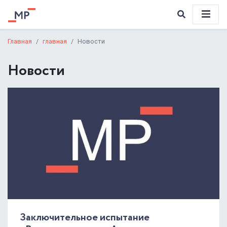
Главная
главная
Новости
Новости
Заключительное испытание