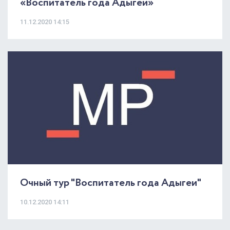
«Воспитатель года Адыгеи»
11.12.2020 14:15
Очный тур "Воспитатель года Адыгеи"
10.12.2020 14:11