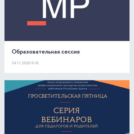
Образовательная сессия
24.11.2020 9:18