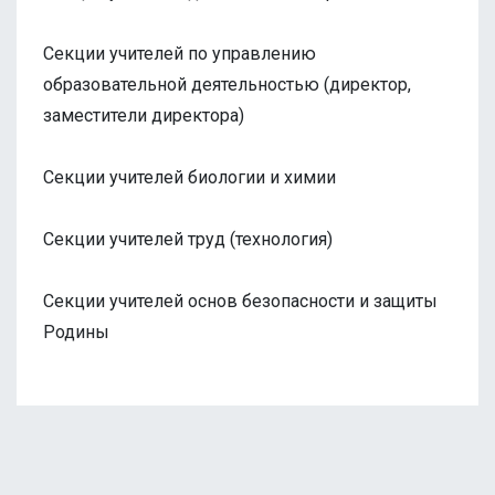
Секции учителей по управлению
образовательной деятельностью (директор,
заместители директора)
Секции учителей биологии и химии
Секции учителей труд (технология)
Секции учителей
основ безопасности и защиты
Родины