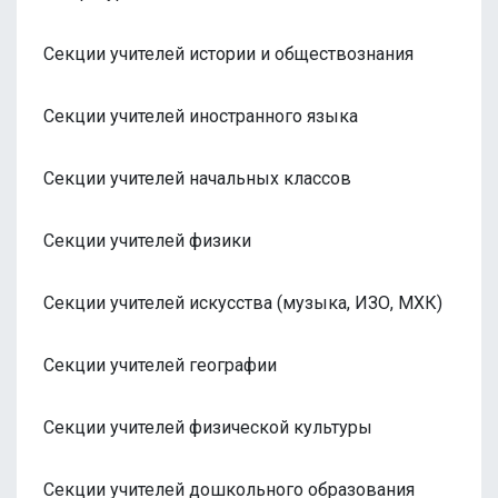
Секции учителей истории и обществознания
Секции учителей иностранного языка
Секции учителей начальных классов
Секции учителей физики
Секции учителей искусства (музыка, ИЗО, МХК)
Секции учителей географии
Секции учителей физической культуры
Секции учителей дошкольного образования