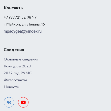
Контакты
+7 (8772) 52 98 97
г. Майкоп, ул. Ленина, 15
mpadygea@yandex.ru
Сведения
Основные сведения
Конкурсы 2023
2022 год РУМО
Фотоотчёты
Новости