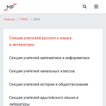
Главная
РУМО
2025
Секции учителей русского языка
и литературы
Секции учителей математики и информатики
Секции учителей начальных классов
Секции учителей истории и обществознания
Секции учителей адыгейского языка и
литературы