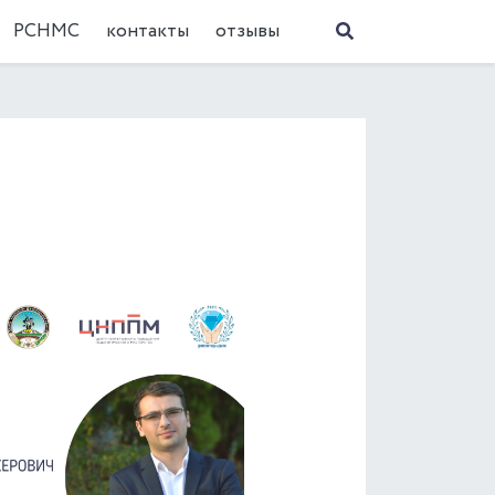
РСНМС
контакты
отзывы