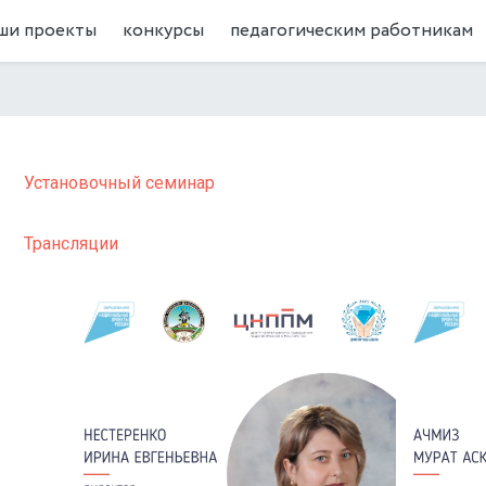
ши проекты
конкурсы
педагогическим работникам
Установочный семинар
Трансляции