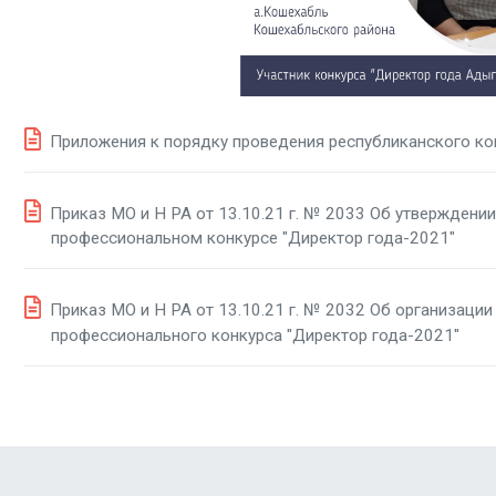
Приложения к порядку проведения республиканского ко
Приказ МО и Н РА от 13.10.21 г. № 2033 Об утвержден
профессиональном конкурсе "Директор года-2021"
Приказ МО и Н РА от 13.10.21 г. № 2032 Об организации
профессионального конкурса "Директор года-2021"