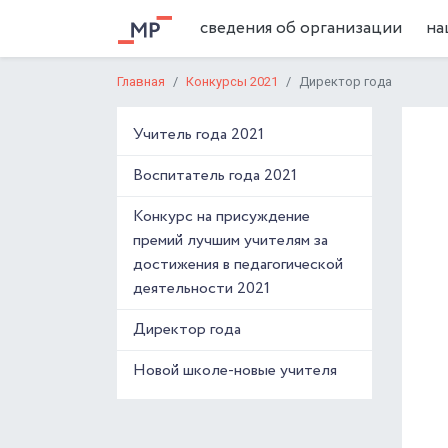
сведения об организации
на
Главная
Конкурсы 2021
Директор года
Учитель года 2021
Воспитатель года 2021
Конкурс на присуждение
премий лучшим учителям за
достижения в педагогической
деятельности 2021
Директор года
Новой школе-новые учителя