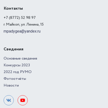
Контакты
+7 (8772) 52 98 97
г. Майкоп, ул. Ленина, 15
mpadygea@yandex.ru
Сведения
Основные сведения
Конкурсы 2023
2022 год РУМО
Фотоотчёты
Новости