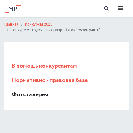
Главная
Конкурсы 2025
Конкурс методических разработок "Учусь учить"
В помощь конкурсантам
Нормативно - правовая база
Фотогалерея