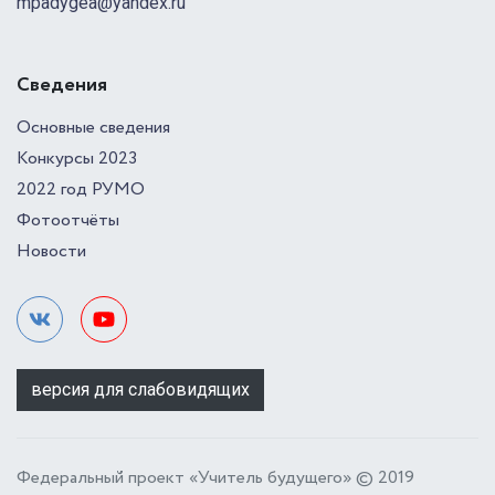
mpadygea@yandex.ru
Сведения
Основные сведения
Конкурсы 2023
2022 год РУМО
Фотоотчёты
Новости
версия для слабовидящих
Федеральный проект «Учитель будущего» © 2019