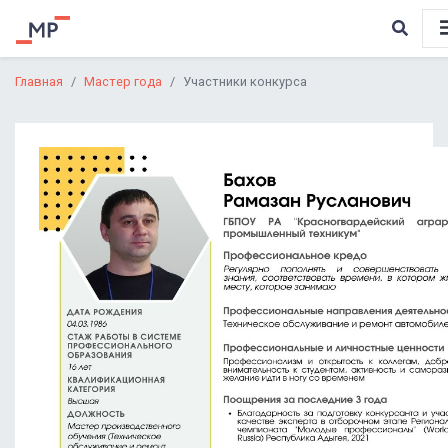
Главная
Мастер года
Участники конкурса