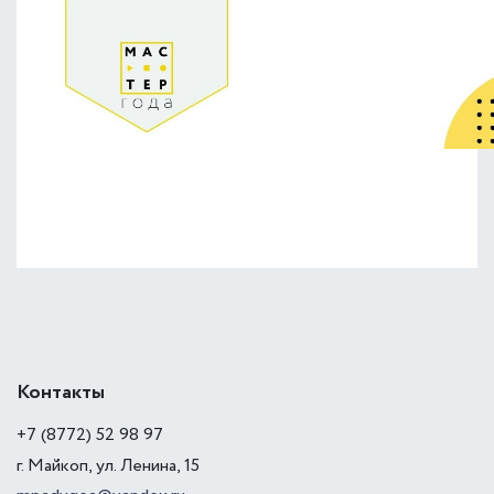
Контакты
+7 (8772) 52 98 97
г. Майкоп, ул. Ленина, 15