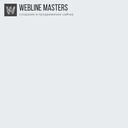
Webline Masters
создание и продвижение сайтов