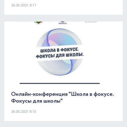
26.05.2021 8:17
Онлайн-конференция "Школа в фокусе.
Фокусы для школы"
26.05.2021 8:15