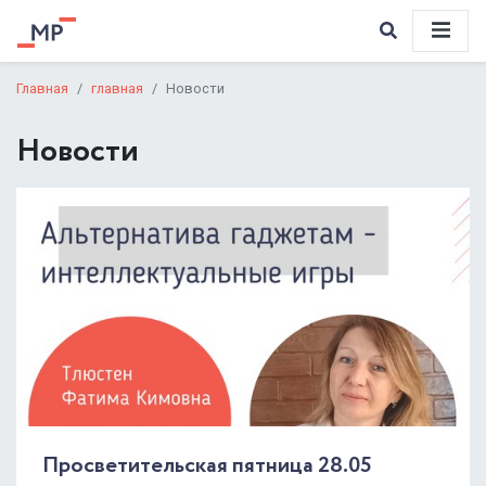
Главная
главная
Новости
Новости
Просветительская пятница 28.05