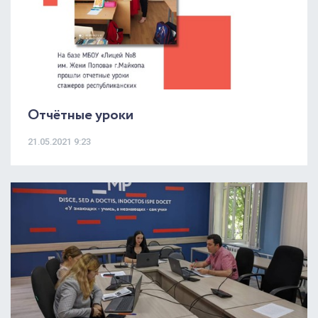
Отчётные уроки
21.05.2021 9:23