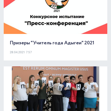
Призеры "Учитель года Адыгеи" 2021
28.04.2021 7:57