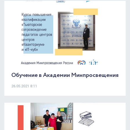
Обучение в Академии Минпросвещения
26.05.2021 8:11