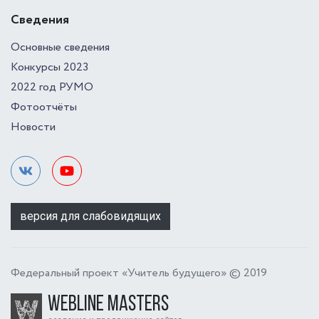
Сведения
Основные сведения
Конкурсы 2023
2022 год РУМО
Фотоотчёты
Новости
версия для слабовидящих
Федеральный проект «Учитель будущего» © 2019
Webline Masters