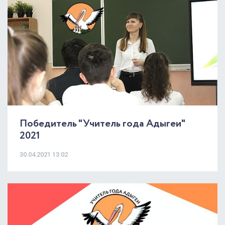
Победитель "Учитель года Адыгеи"
2021
30.04.2021 13:02