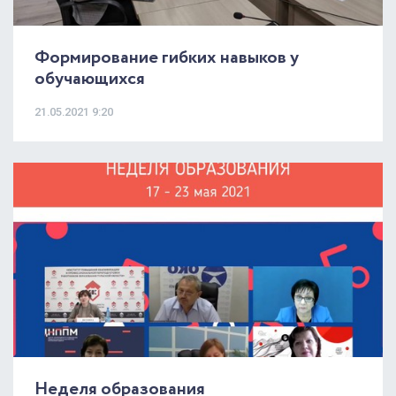
Формирование гибких навыков у
обучающихся
21.05.2021 9:20
Неделя образования