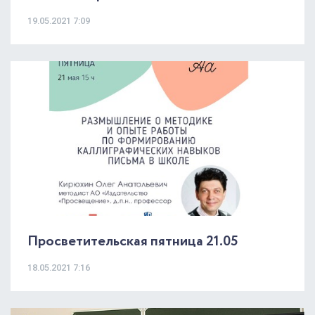
19.05.2021 7:09
Просветительская пятница 21.05
18.05.2021 7:16