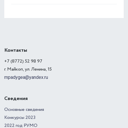
Контакты
+7 (8772) 52 98 97
г. Майкоп, ул. Ленина, 15
mpadygea@yandex.ru
Сведения
Основные сведения
Конкурсы 2023
2022 год РУМО