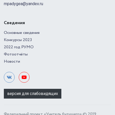
mpadygea@yandex.ru
Сведения
Основные сведения
Конкурсы 2023
2022 год РУМО
Фотоотчёты
Новости
версия для слабовидящих
Федеральный проект «Учитель будущего» © 2019