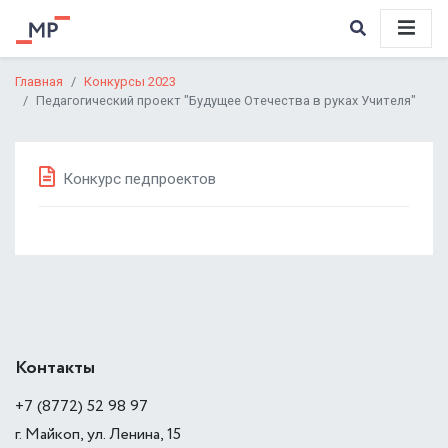
Главная
Конкурсы 2023
Педагогический проект "Будущее Отечества в руках Учителя"
Конкурс педпроектов
Контакты
+7 (8772) 52 98 97
г. Майкоп, ул. Ленина, 15